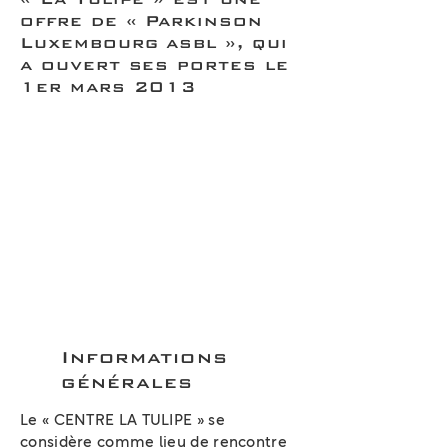
offre de « Parkinson
Luxembourg asbl », qui
a ouvert ses portes le
1er mars 2013
Informations
générales
Le « CENTRE LA TULIPE » se
considère comme lieu de rencontre