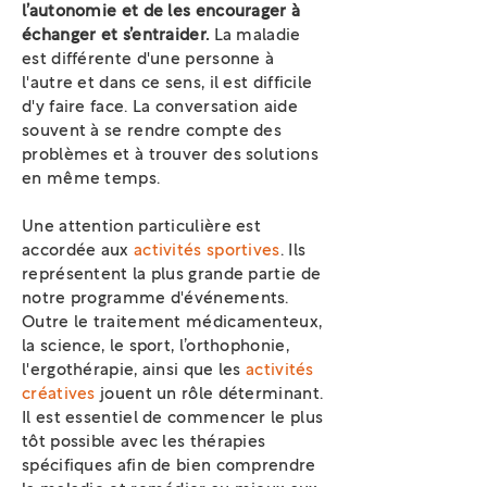
l’autonomie et de les encourager à
échanger et s’entraider.
La maladie
est différente d'une personne à
l'autre et dans ce sens, il est difficile
d'y faire face. La conversation aide
souvent à se rendre compte des
problèmes et à trouver des solutions
en même temps.
Une attention particulière est
accordée aux
activités sportives
. Ils
représentent la plus grande partie de
notre programme d'événements.
Outre le traitement médicamenteux,
la science, le sport, l’orthophonie,
l'ergothérapie, ainsi que les
activités
créatives
jouent un rôle déterminant.
Il est essentiel de commencer le plus
tôt possible avec les thérapies
spécifiques afin de bien comprendre