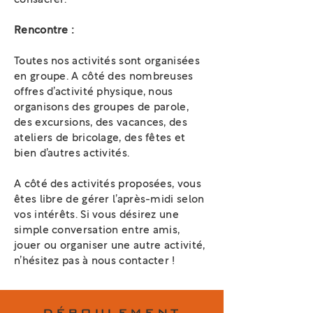
Rencontre :
Toutes nos activités sont organisées
en groupe. A côté des nombreuses
offres d’activité physique, nous
organisons des groupes de parole,
des excursions, des vacances, des
ateliers de bricolage, des fêtes et
bien d’autres activités.
A côté des activités proposées, vous
êtes libre de gérer l’après-midi selon
vos intérêts. Si vous désirez une
simple conversation entre amis,
jouer ou organiser une autre activité,
n’hésitez pas à nous contacter !
DÉROULEMENT