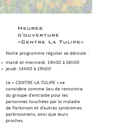
Heures
d'ouverture
«Centre La Tulipe»
Notre programme régulier se déroule :
mardi et mercredi: 14h00 à 18h00
jeudi: 14h00 à 19h00
Le « CENTRE LA TULIPE » se
considère comme lieu de rencontre
du groupe d’entraide pour les
personnes touchées par la maladie
de Parkinson et d'autres syndromes
parkinsoniens, ainsi que leurs
proches.