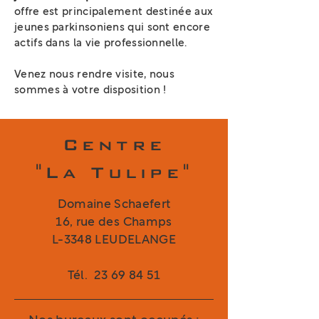
offre est principalement destinée aux
jeunes parkinsoniens qui sont encore
actifs dans la vie professionnelle.
Venez nous rendre visite, nous
sommes à votre disposition !
Centre
"La Tulipe"
Domaine Schaefert
16, rue des Champs
L-3348 LEUDELANGE
Tél.
23 69 84 51