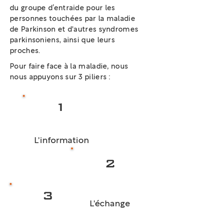
du groupe d’entraide pour les
personnes touchées par la maladie
de Parkinson et d'autres syndromes
parkinsoniens, ainsi que leurs
proches.
Pour faire face à la maladie, nous
nous appuyons sur 3 piliers :
1
L'information
2
3
L'échange