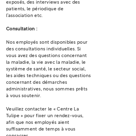
exposés, des interviews avec des
patients, le périodique de
l’association etc.
Consultation :
Nos employés sont disponibles pour
des consultations individuelles. Si
vous avez des questions concernant
la maladie, la vie avec la maladie, le
système de santé, le secteur social,
les aides techniques ou des questions
concernant des démarches
administratives, nous sommes prêts
à vous soutenir.
Veuillez contacter le « Centre La
Tulipe » pour fixer un rendez-vous,
afin que nos employés aient
suffisamment de temps à vous
consacrer.