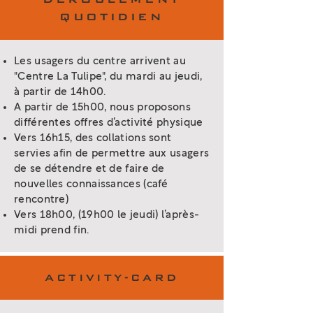
QUOTIDIEN
Les usagers du centre arrivent au
"Centre La Tulipe", du mardi au jeudi,
à partir de 14h00.
A partir de 15h00, nous proposons
différentes offres d’activité physique
Vers 16h15, des collations sont
servies afin de permettre aux usagers
de se détendre et de faire de
nouvelles connaissances (café
rencontre)
Vers 18h00, (19h00 le jeudi) l’après-
midi prend fin.
ACTIVITY-CARD