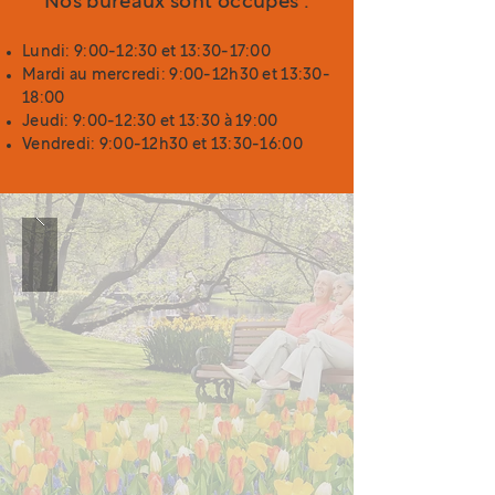
Nos bureaux sont occupés :
Lundi: 9:00-12:30 et 13:30-17:00
Mardi au mercredi: 9:00-12h30 et 13:30-
18:00
Jeudi: 9:00-12:30 et 13:30 à 19:00
Vendredi: 9:00-12h30 et 13:30-16:00