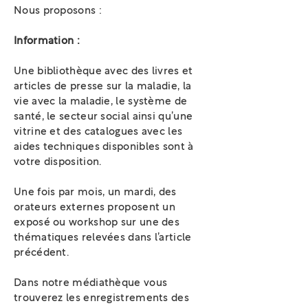
Nous proposons :
Information :
Une bibliothèque avec des livres et
articles de presse sur la maladie, la
vie avec la maladie, le système de
santé, le secteur social ainsi qu’une
vitrine et des catalogues avec les
aides techniques disponibles sont à
votre disposition.
Une fois par mois, un mardi, des
orateurs externes proposent un
exposé ou workshop sur une des
thématiques relevées dans l’article
précédent.
Dans notre médiathèque vous
trouverez les enregistrements des