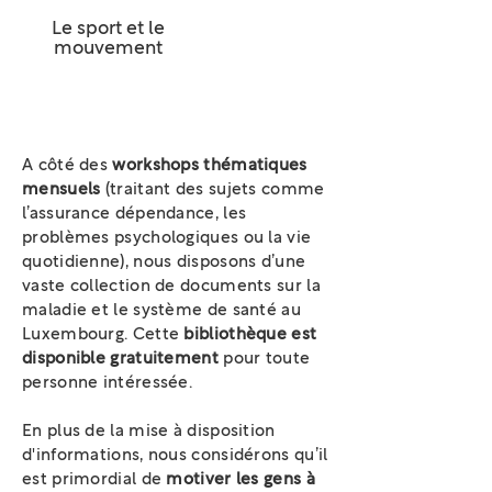
Le sport et le
mouvement
A côté des
workshops thématiques
mensuels
(traitant des sujets comme
l’assurance dépendance, les
problèmes psychologiques ou la vie
quotidienne), nous disposons d’une
vaste collection de documents sur la
maladie et le système de santé au
Luxembourg. Cette
bibliothèque est
disponible gratuitement
pour toute
personne intéressée.
En plus de la mise à disposition
d'informations, nous considérons qu’il
est primordial de
motiver les gens à