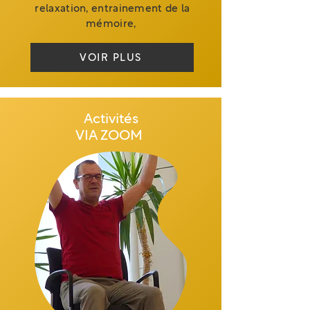
relaxation, entrainement de la
mémoire,
VOIR PLUS
Activités
VIA ZOOM