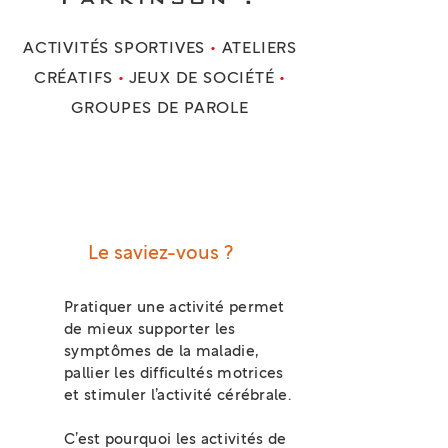
ACTIVITÉS SPORTIVES
•
ATELIERS
CRÉATIFS
•
JEUX DE SOCIÉTÉ
•
GROUPES DE PAROLE
Le saviez-vous ?
Pratiquer une activité permet
de mieux supporter les
symptômes de la maladie,
pallier les difficultés motrices
et stimuler l’activité cérébrale.
C’est pourquoi les activités de