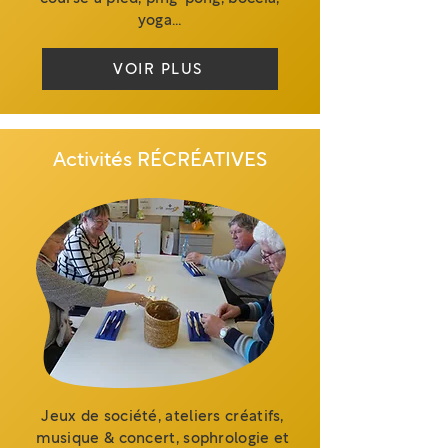
yoga…
VOIR PLUS
Activités RÉCRÉATIVES
Jeux de société, ateliers créatifs,
musique & concert, sophrologie et