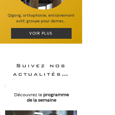
Qigong, orthophonie, entrainement
actif, groupe pour dames…
VOIR PLUS
Suivez nos
actualités…
Découvrez le
programme
de la semaine