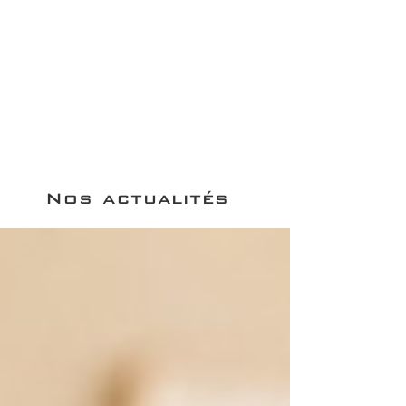
Nos actualités