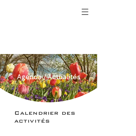
Agenda / Actualités
Calendrier des
activités