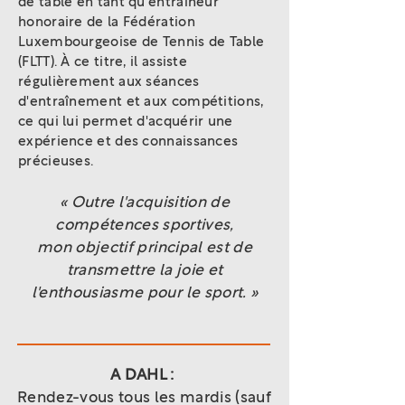
de table en tant qu'entraîneur
honoraire de la Fédération
Luxembourgeoise de Tennis de Table
(FLTT). À ce titre, il assiste
régulièrement aux séances
d'entraînement et aux compétitions,
ce qui lui permet d'acquérir une
expérience et des connaissances
précieuses.
« Outre l'acquisition de
compétences sportives,
mon objectif principal est de
transmettre la joie et
l'enthousiasme pour le sport. »
A DAHL :
Rendez-vous tous les mardis (sauf