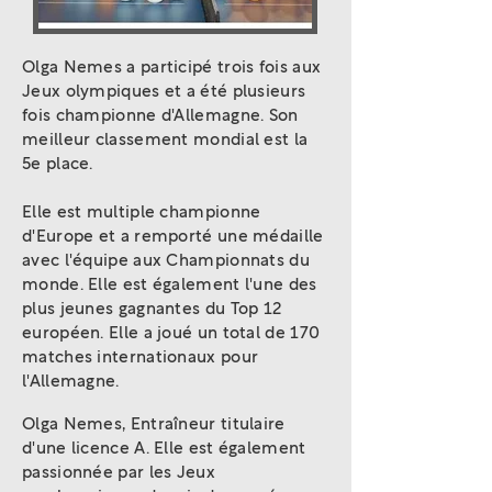
Olga Nemes a participé trois fois aux
Jeux olympiques et a été plusieurs
fois championne d'Allemagne. Son
meilleur classement mondial est la
5e place.
Elle est multiple championne
d'Europe et a remporté une médaille
avec l'équipe aux Championnats du
monde. Elle est également l'une des
plus jeunes gagnantes du Top 12
européen. Elle a joué un total de 170
matches internationaux pour
l'Allemagne.
Olga Nemes, Entraîneur titulaire
d'une licence A. Elle est également
passionnée par les Jeux