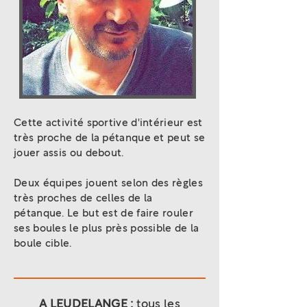
Cette activité sportive d'intérieur est
très proche de la pétanque et peut se
jouer assis ou debout.
Deux équipes jouent selon des règles
très proches de celles de la
pétanque. Le but est de faire rouler
ses boules le plus près possible de la
boule cible.
A LEUDELANGE :
tous les