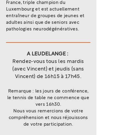
France, triple champion du
Luxembourg et est actuellement
entraîneur de groupes de jeunes et
adultes ainsi que de seniors avec
pathologies neurodégénératives.
A LEUDELANGE :
Rendez-vous tous les mardis
(avec Vincent) et jeudis (sans
Vincent) de 16h15 à 17h45.
Remarque : les jours de conférence,
le tennis de table ne commence que
vers 16h30.
Nous vous remercions de votre
compréhension et nous réjouissons
de votre participation.