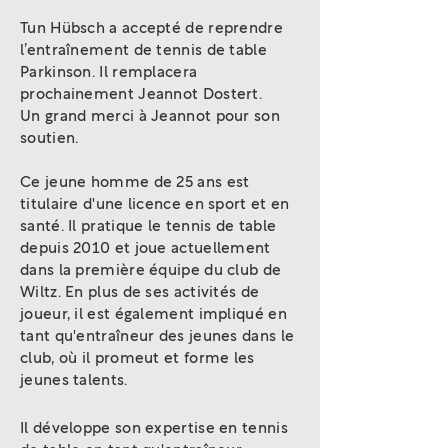
Tun Hübsch a accepté de reprendre
l’entraînement de tennis de table
Parkinson. Il remplacera
prochainement Jeannot Dostert.
Un grand merci à Jeannot pour son
soutien.
Ce jeune homme de 25 ans est
titulaire d'une licence en sport et en
santé. Il pratique le tennis de table
depuis 2010 et joue actuellement
dans la première équipe du club de
Wiltz. En plus de ses activités de
joueur, il est également impliqué en
tant qu'entraîneur des jeunes dans le
club, où il promeut et forme les
jeunes talents.
Il développe son expertise en tennis