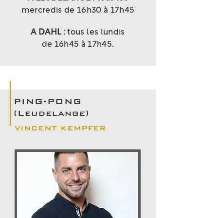
mercredis de 16h30 à 17h45
A DAHL :
tous les lundis
de 16h45 à 17h45.
PING-PONG
(Leudelange)
VINCENT KEMPFER