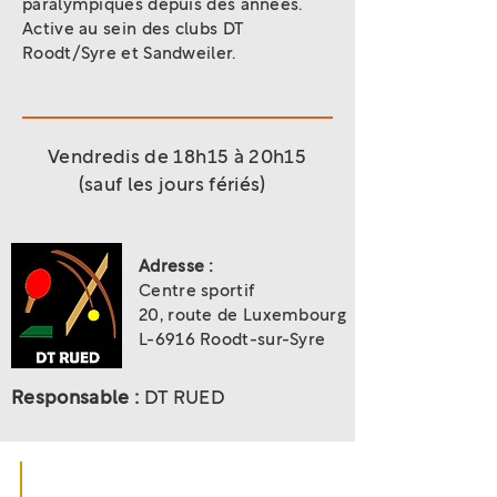
paralympiques depuis des années.
Active au sein des clubs DT
Roodt/Syre et Sandweiler.
Vendredis de 18h15 à 20h15
(sauf les jours fériés)
Adresse :
Centre sportif
20, route de Luxembourg
L-6916 Roodt-sur-Syre
Responsable :
DT RUED