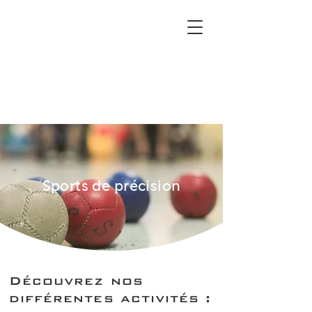
Sports de précision
Découvrez nos
différentes activités :