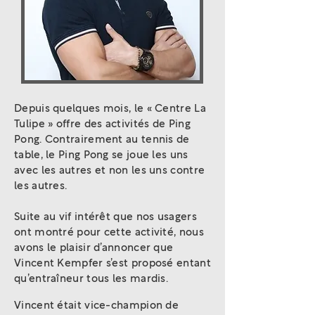
Depuis quelques mois, le « Centre La
Tulipe » offre des activités de Ping
Pong. Contrairement au tennis de
table, le Ping Pong se joue les uns
avec les autres et non les uns contre
les autres.
Suite au vif intérêt que nos usagers
ont montré pour cette activité, nous
avons le plaisir d’annoncer que
Vincent Kempfer s’est proposé entant
qu’entraîneur tous les mardis.
Vincent était vice-champion de