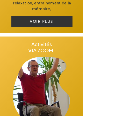
relaxation, entrainement de la
mémoire,
VOIR PLUS
Activités
VIA ZOOM