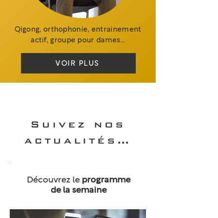
Qigong, orthophonie, entrainement
actif, groupe pour dames…
VOIR PLUS
Suivez nos
actualités…
Découvrez le
programme
de la semaine