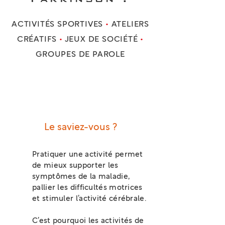
ACTIVITÉS SPORTIVES
•
ATELIERS
CRÉATIFS
•
JEUX DE SOCIÉTÉ
•
GROUPES DE PAROLE
Le saviez-vous ?
Pratiquer une activité permet
de mieux supporter les
symptômes de la maladie,
pallier les difficultés motrices
et stimuler l’activité cérébrale.
C’est pourquoi les activités de