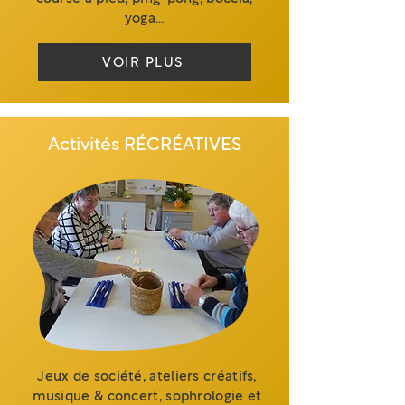
yoga…
VOIR PLUS
Activités RÉCRÉATIVES
Jeux de société, ateliers créatifs,
musique & concert, sophrologie et