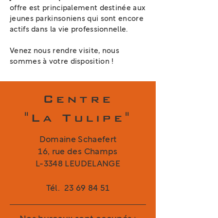
offre est principalement destinée aux
jeunes parkinsoniens qui sont encore
actifs dans la vie professionnelle.
Venez nous rendre visite, nous
sommes à votre disposition !
Centre
"La Tulipe"
Domaine Schaefert
16, rue des Champs
L-3348 LEUDELANGE
Tél.
23 69 84 51