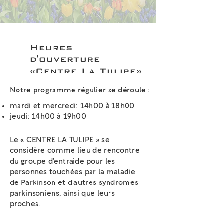
Heures
d'ouverture
«Centre La Tulipe»
Notre programme régulier se déroule :
mardi et mercredi: 14h00 à 18h00
jeudi: 14h00 à 19h00
Le « CENTRE LA TULIPE » se
considère comme lieu de rencontre
du groupe d’entraide pour les
personnes touchées par la maladie
de Parkinson et d'autres syndromes
parkinsoniens, ainsi que leurs
proches.