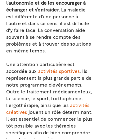
l’autonomie et de les encourager à
échanger et s’entraider.
La maladie
est différente d'une personne à
l'autre et dans ce sens, il est difficile
d'y faire face. La conversation aide
souvent à se rendre compte des
problèmes et à trouver des solutions
en même temps.
Une attention particulière est
accordée aux
activités sportives
. Ils
représentent la plus grande partie de
notre programme d'événements.
Outre le traitement médicamenteux,
la science, le sport, l’orthophonie,
l'ergothérapie, ainsi que les
activités
créatives
jouent un rôle déterminant.
Il est essentiel de commencer le plus
tôt possible avec les thérapies
spécifiques afin de bien comprendre