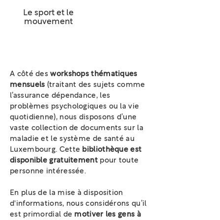
Le sport et le
mouvement
A côté des
workshops thématiques
mensuels
(traitant des sujets comme
l’assurance dépendance, les
problèmes psychologiques ou la vie
quotidienne), nous disposons d’une
vaste collection de documents sur la
maladie et le système de santé au
Luxembourg. Cette
bibliothèque est
disponible gratuitement
pour toute
personne intéressée.
En plus de la mise à disposition
d'informations, nous considérons qu’il
est primordial de
motiver les gens à