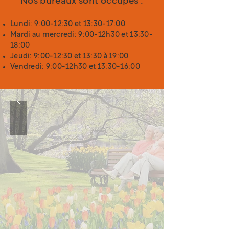
Nos bureaux sont occupés :
Lundi: 9:00-12:30 et 13:30-17:00
Mardi au mercredi: 9:00-12h30 et 13:30-
18:00
Jeudi: 9:00-12:30 et 13:30 à 19:00
Vendredi: 9:00-12h30 et 13:30-16:00