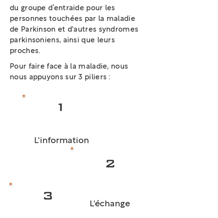
du groupe d’entraide pour les
personnes touchées par la maladie
de Parkinson et d'autres syndromes
parkinsoniens, ainsi que leurs
proches.
Pour faire face à la maladie, nous
nous appuyons sur 3 piliers :
1
L'information
2
3
L'échange