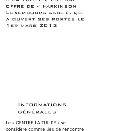
offre de « Parkinson
Luxembourg asbl », qui
a ouvert ses portes le
1er mars 2013
Informations
générales
Le « CENTRE LA TULIPE » se
considère comme lieu de rencontre