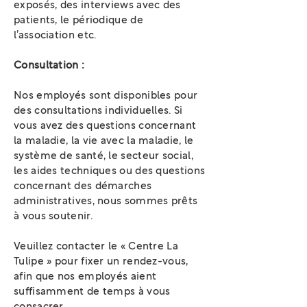
exposés, des interviews avec des
patients, le périodique de
l’association etc.
Consultation :
Nos employés sont disponibles pour
des consultations individuelles. Si
vous avez des questions concernant
la maladie, la vie avec la maladie, le
système de santé, le secteur social,
les aides techniques ou des questions
concernant des démarches
administratives, nous sommes prêts
à vous soutenir.
Veuillez contacter le « Centre La
Tulipe » pour fixer un rendez-vous,
afin que nos employés aient
suffisamment de temps à vous
consacrer.