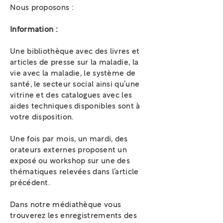
Nous proposons :
Information :
Une bibliothèque avec des livres et
articles de presse sur la maladie, la
vie avec la maladie, le système de
santé, le secteur social ainsi qu’une
vitrine et des catalogues avec les
aides techniques disponibles sont à
votre disposition.
Une fois par mois, un mardi, des
orateurs externes proposent un
exposé ou workshop sur une des
thématiques relevées dans l’article
précédent.
Dans notre médiathèque vous
trouverez les enregistrements des