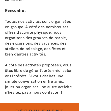
Rencontre :
Toutes nos activités sont organisées
en groupe. A côté des nombreuses
offres d’activité physique, nous
organisons des groupes de parole,
des excursions, des vacances, des
ateliers de bricolage, des fêtes et
bien d’autres activités.
A côté des activités proposées, vous
êtes libre de gérer l’après-midi selon
vos intérêts. Si vous désirez une
simple conversation entre amis,
jouer ou organiser une autre activité,
n’hésitez pas à nous contacter !
DÉROULEMENT