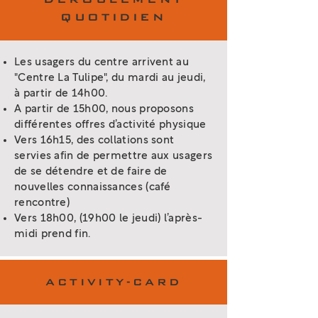
QUOTIDIEN
Les usagers du centre arrivent au
"Centre La Tulipe", du mardi au jeudi,
à partir de 14h00.
A partir de 15h00, nous proposons
différentes offres d’activité physique
Vers 16h15, des collations sont
servies afin de permettre aux usagers
de se détendre et de faire de
nouvelles connaissances (café
rencontre)
Vers 18h00, (19h00 le jeudi) l’après-
midi prend fin.
ACTIVITY-CARD