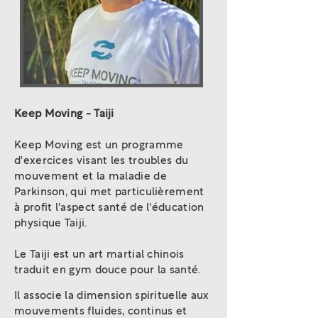
Keep Moving - Taiji
Keep Moving est un programme
d'exercices visant les troubles du
mouvement et la maladie de
Parkinson, qui met particulièrement
à profit l'aspect santé de l'éducation
physique Taiji.
Le Taiji est un art martial chinois
traduit en gym douce pour la santé.
Il associe la dimension spirituelle aux
mouvements fluides, continus et