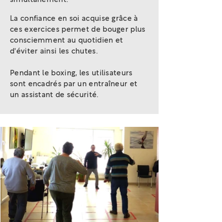
La confiance en soi acquise grâce à
ces exercices permet de bouger plus
consciemment au quotidien et
d'éviter ainsi les chutes.
Pendant le boxing, les utilisateurs
sont encadrés par un entraîneur et
un assistant de sécurité.