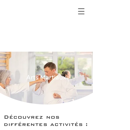
Arts Martiaux
Découvrez nos
différentes activités :