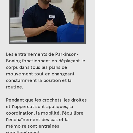
Les entraînements de Parkinson-
Boxing fonctionnent en déplaçant le
corps dans tous les plans de
mouvement tout en changeant
constamment la position et la
routine.
Pendant que les crochets, les droites
et l'uppercut sont appliqués, la
coordination, la mobilité, l'équilibre,
l'enchaînement des pas et la
mémoire sont entraînés
simultanément.