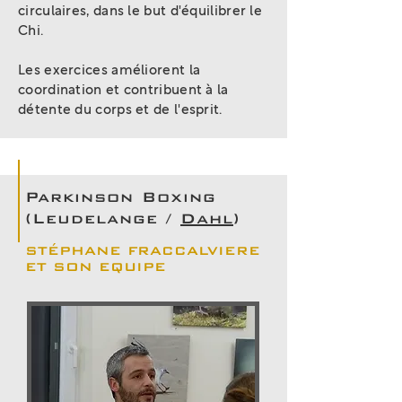
circulaires, dans le but d'équilibrer le
Chi.
Les exercices améliorent la
coordination et contribuent à la
détente du corps et de l'esprit.
Parkinson Boxing
(Leudelange /
Dahl
)
STÉPHANE FRACCALVIERE
ET SON EQUIPE