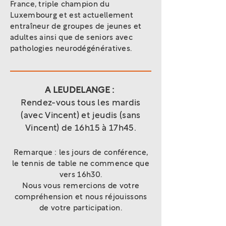
France, triple champion du
Luxembourg et est actuellement
entraîneur de groupes de jeunes et
adultes ainsi que de seniors avec
pathologies neurodégénératives.
A LEUDELANGE :
Rendez-vous tous les mardis
(avec Vincent) et jeudis (sans
Vincent) de 16h15 à 17h45.
Remarque : les jours de conférence,
le tennis de table ne commence que
vers 16h30.
Nous vous remercions de votre
compréhension et nous réjouissons
de votre participation.