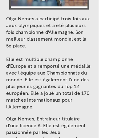
Olga Nemes a participé trois fois aux
Jeux olympiques et a été plusieurs
fois championne d'Allemagne. Son
meilleur classement mondial est la
5e place.
Elle est multiple championne
d'Europe et a remporté une médaille
avec l'équipe aux Championnats du
monde. Elle est également l'une des
plus jeunes gagnantes du Top 12
européen. Elle a joué un total de 170
matches internationaux pour
l'Allemagne.
Olga Nemes, Entraîneur titulaire
d'une licence A. Elle est également
passionnée par les Jeux