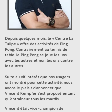
Depuis quelques mois, le « Centre La
Tulipe » offre des activités de Ping
Pong. Contrairement au tennis de
table, le Ping Pong se joue les uns
avec les autres et non les uns contre
les autres.
Suite au vif intérêt que nos usagers
ont montré pour cette activité, nous
avons le plaisir d’annoncer que
Vincent Kempfer s’est proposé entant
qu’entraîneur tous les mardis.
Vincent était vice-champion de