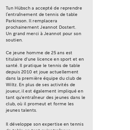
Tun Hübsch a accepté de reprendre
l’entraînement de tennis de table
Parkinson. Il remplacera
prochainement Jeannot Dostert.
Un grand merci à Jeannot pour son
soutien.
Ce jeune homme de 25 ans est
titulaire d'une licence en sport et en
santé. Il pratique le tennis de table
depuis 2010 et joue actuellement
dans la première équipe du club de
Wiltz. En plus de ses activités de
joueur, il est également impliqué en
tant qu'entraîneur des jeunes dans le
club, où il promeut et forme les
jeunes talents.
Il développe son expertise en tennis