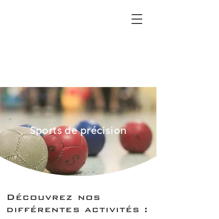
Sports de précision
Découvrez nos
différentes activités :