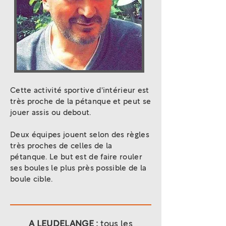
Cette activité sportive d'intérieur est
très proche de la pétanque et peut se
jouer assis ou debout.
Deux équipes jouent selon des règles
très proches de celles de la
pétanque. Le but est de faire rouler
ses boules le plus près possible de la
boule cible.
A LEUDELANGE :
tous les