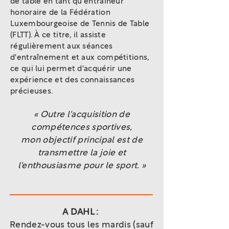
de table en tant qu'entraîneur
honoraire de la Fédération
Luxembourgeoise de Tennis de Table
(FLTT). À ce titre, il assiste
régulièrement aux séances
d'entraînement et aux compétitions,
ce qui lui permet d'acquérir une
expérience et des connaissances
précieuses.
« Outre l'acquisition de
compétences sportives,
mon objectif principal est de
transmettre la joie et
l'enthousiasme pour le sport. »
A DAHL :
Rendez-vous tous les mardis (sauf