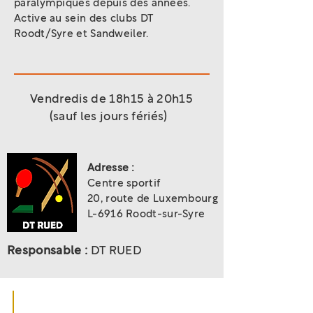
paralympiques depuis des années.
Active au sein des clubs DT
Roodt/Syre et Sandweiler.
Vendredis de 18h15 à 20h15
(sauf les jours fériés)
Adresse :
Centre sportif
20, route de Luxembourg
L-6916 Roodt-sur-Syre
Responsable :
DT RUED