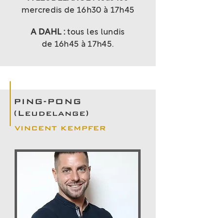
mercredis de 16h30 à 17h45
A DAHL :
tous les lundis
de 16h45 à 17h45.
PING-PONG
(Leudelange)
VINCENT KEMPFER