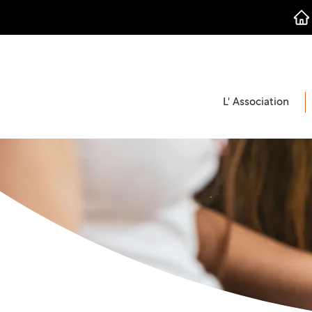
L' Association