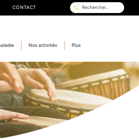
CONTACT
maladie
Nos activités
Plus