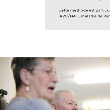
Cette méthode est particu
(AVC/NAH, maladie de Park