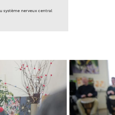
u système nerveux central