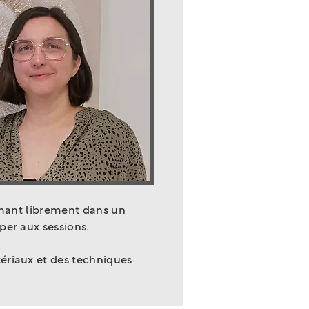
rimant librement dans un
per aux sessions.
tériaux et des techniques