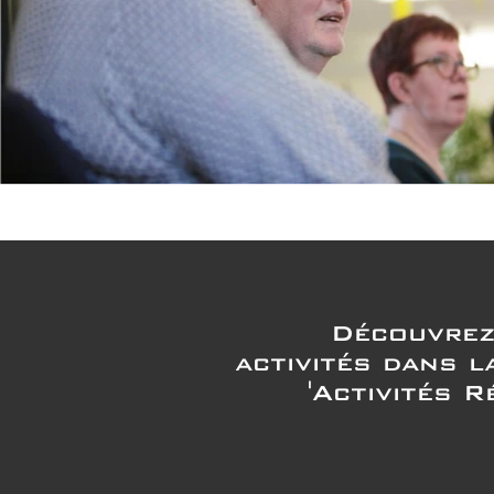
Découvrez
activités dans l
'Activités R