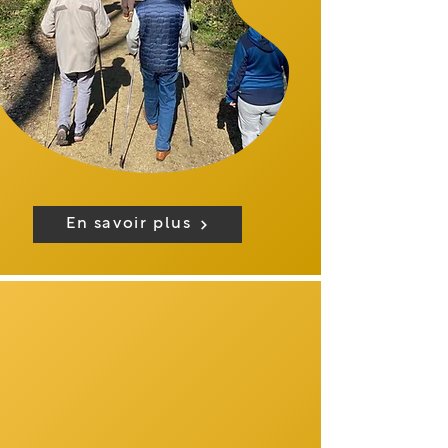
En savoir plus