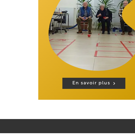
En savoir plus