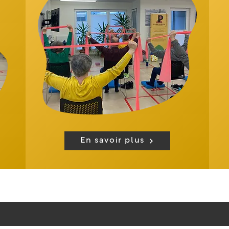
En savoir plus