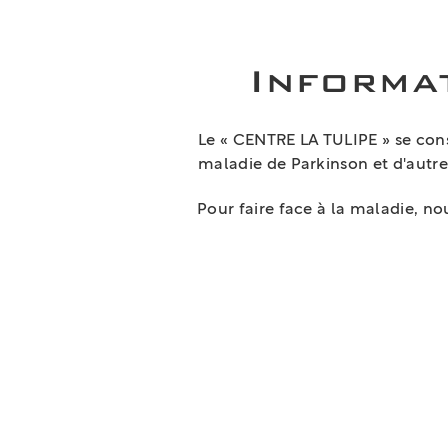
Informa
Le « CENTRE LA TULIPE » se con
maladie de Parkinson et d'autre
Pour faire face à la maladie, no
1