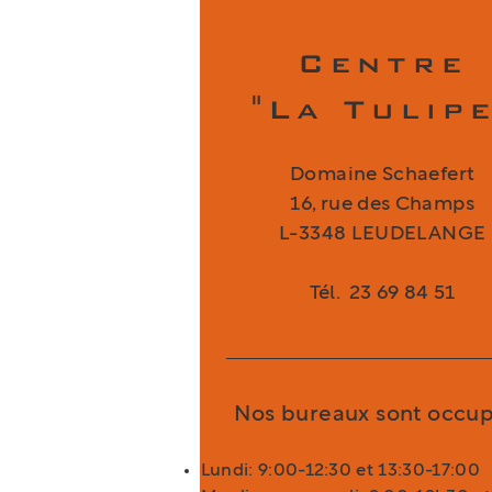
Centre
"La Tulipe
Domaine Schaefert
16, rue des Champs
L-3348 LEUDELANGE
Tél.
23 69 84 51
Nos bureaux sont occup
Lundi: 9:00-12:30 et 13:30-17:00