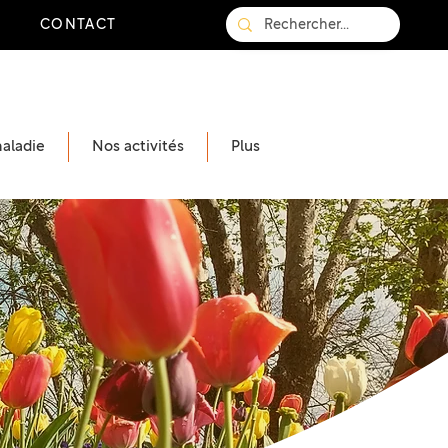
CONTACT
maladie
Nos activités
Plus