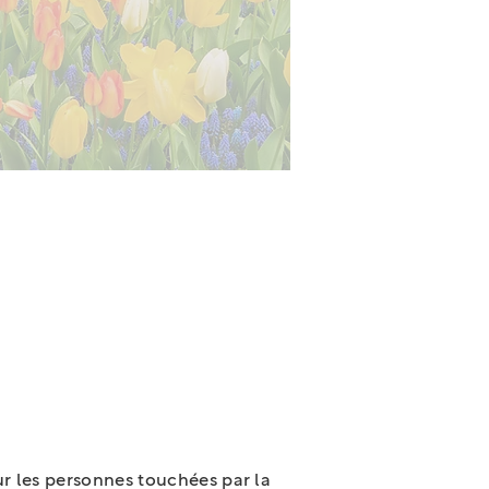
r les personnes touchées par la