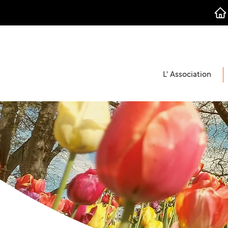
L' Association