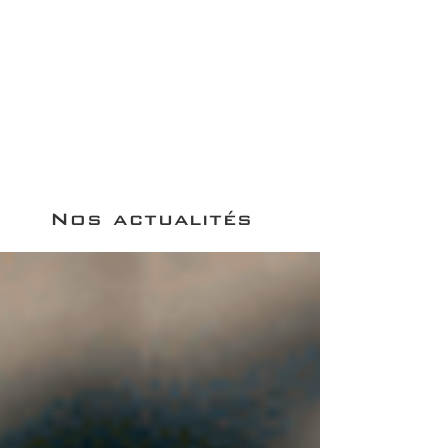
Nos actualités