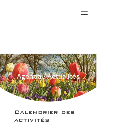
Agenda / Actualités
Calendrier des
activités